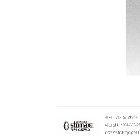
본사 : 경기도 안양시 
대표전화 : 031-382-2614~
COPYRIGHT(C)2011 